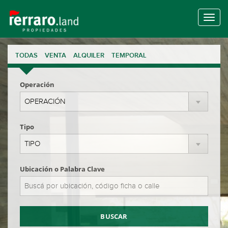
TODAS
VENTA
ALQUILER
TEMPORAL
Operación
Tipo
Ubicación o Palabra Clave