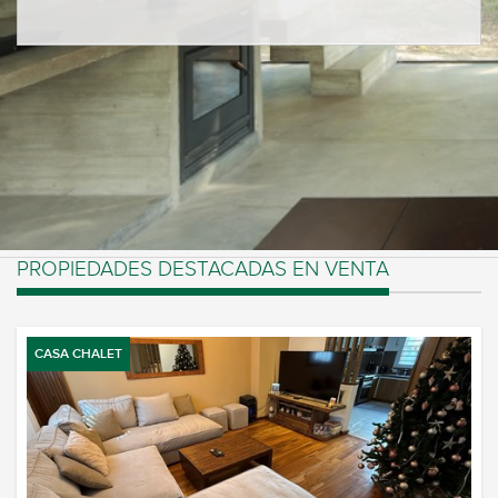
PROPIEDADES DESTACADAS EN VENTA
CASA CHALET