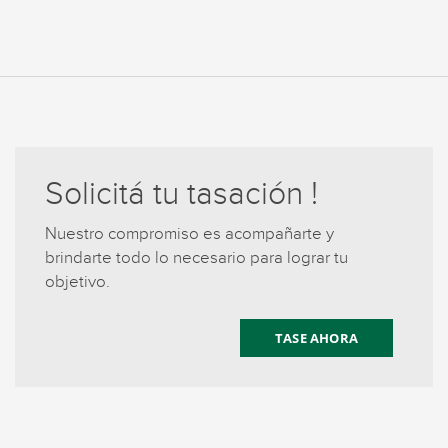
Solicitá tu tasación !
Nuestro compromiso es acompañarte y
brindarte todo lo necesario para lograr tu
objetivo.
TASE AHORA