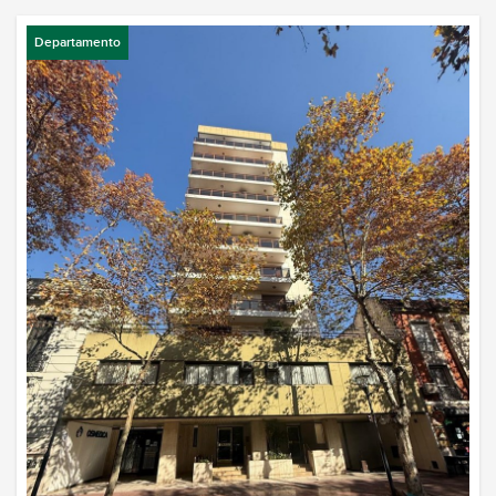
Departamento