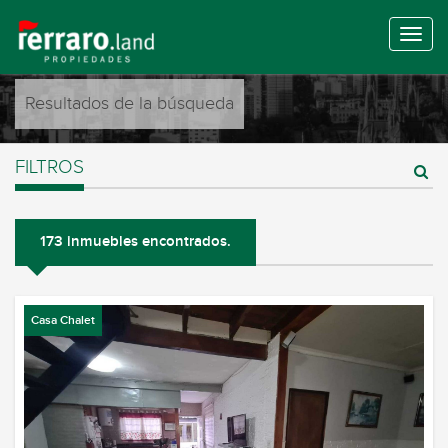
Resultados de la búsqueda
FILTROS
173 inmuebles encontrados.
Casa Chalet