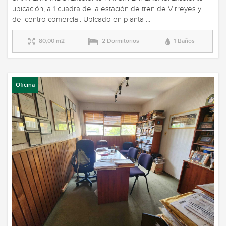
ubicación, a 1 cuadra de la estación de tren de Virreyes y
del centro comercial. Ubicado en planta ...
80,00 m2
2 Dormitorios
1 Baños
Oficina