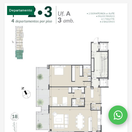
Departamento