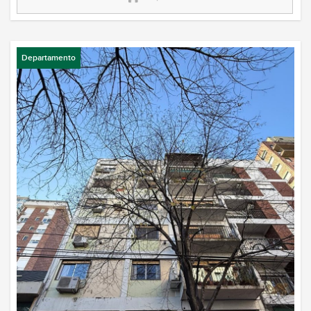
Departamento