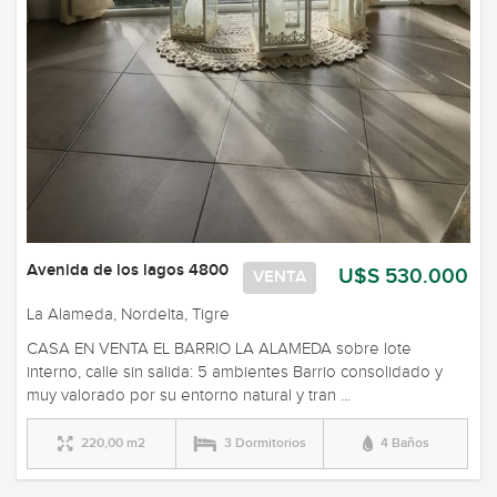
Avenida de los lagos 4800
U$S 530.000
VENTA
La Alameda, Nordelta, Tigre
CASA EN VENTA EL BARRIO LA ALAMEDA sobre lote
interno, calle sin salida: 5 ambientes Barrio consolidado y
muy valorado por su entorno natural y tran ...
220,00 m2
3 Dormitorios
4 Baños