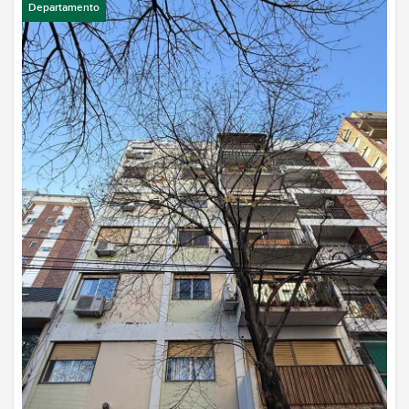
Departamento