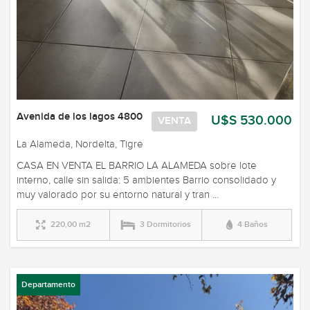
Avenida de los lagos 4800
U$S 530.000
VENTA
La Alameda, Nordelta, Tigre
CASA EN VENTA EL BARRIO LA ALAMEDA sobre lote
interno, calle sin salida: 5 ambientes Barrio consolidado y
muy valorado por su entorno natural y tran ...
220,00 m2
3 Dormitorios
4 Baños
Departamento