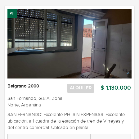
PH
Belgrano 2000
$ 1.130.000
ALQUILER
San Fernando, G.B.A. Zona
Norte, Argentina
SAN FERNANDO: Excelente PH. SIN EXPENSAS. Excelente
ubicación, a 1 cuadra de la estación de tren de Virreyes y
del centro comercial. Ubicado en planta ...