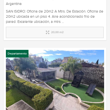
Argentina
SAN ISIDRO: Oficina de 20m2 A Mtrs. De Estación. Oficina de
20m2 ubicada en un piso 4. Aire acondicionado frio de
pared. Excelente ubicación, a mtrs ...
20,00 m2
Departamento