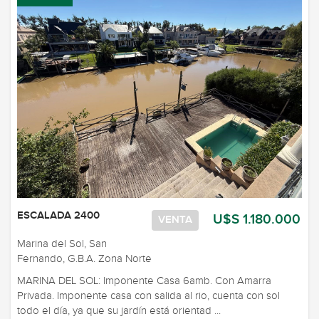
ESCALADA 2400
U$S 1.180.000
VENTA
Marina del Sol, San
Fernando, G.B.A. Zona Norte
MARINA DEL SOL: Imponente Casa 6amb. Con Amarra
Privada. Imponente casa con salida al rio, cuenta con sol
todo el día, ya que su jardín está orientad ...