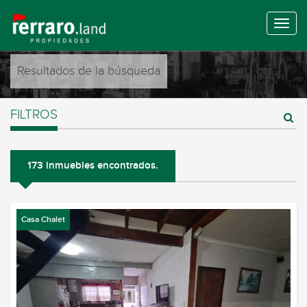
Resultados de la búsqueda
FILTROS
173 inmuebles encontrados.
Casa Chalet