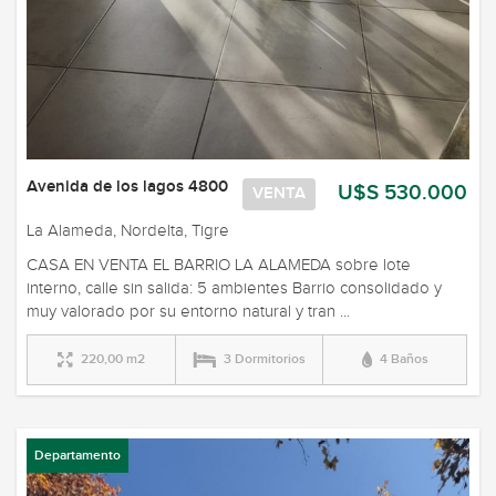
Avenida de los lagos 4800
U$S 530.000
VENTA
La Alameda, Nordelta, Tigre
CASA EN VENTA EL BARRIO LA ALAMEDA sobre lote
interno, calle sin salida: 5 ambientes Barrio consolidado y
muy valorado por su entorno natural y tran ...
220,00 m2
3 Dormitorios
4 Baños
Departamento