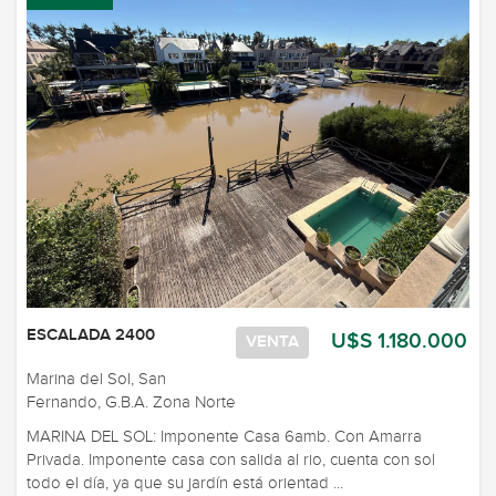
ESCALADA 2400
U$S 1.180.000
VENTA
Marina del Sol, San
Fernando, G.B.A. Zona Norte
MARINA DEL SOL: Imponente Casa 6amb. Con Amarra
Privada. Imponente casa con salida al rio, cuenta con sol
todo el día, ya que su jardín está orientad ...