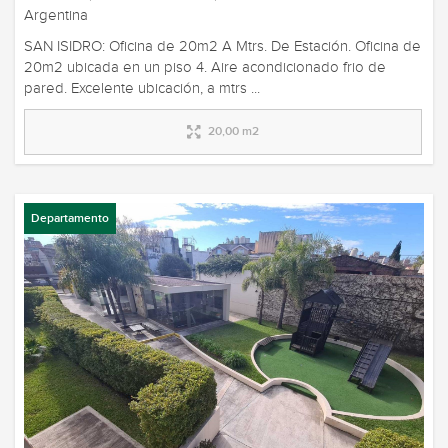
Argentina
SAN ISIDRO: Oficina de 20m2 A Mtrs. De Estación. Oficina de
20m2 ubicada en un piso 4. Aire acondicionado frio de
pared. Excelente ubicación, a mtrs ...
20,00 m2
Departamento