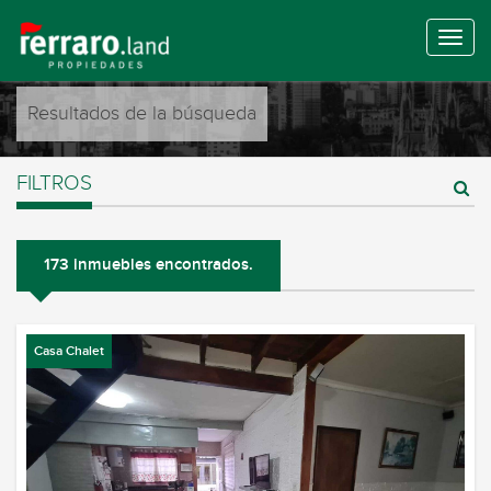
Resultados de la búsqueda
FILTROS
173 inmuebles encontrados.
Casa Chalet