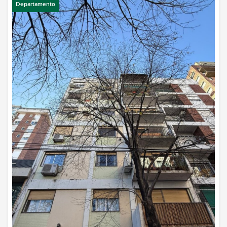
Departamento