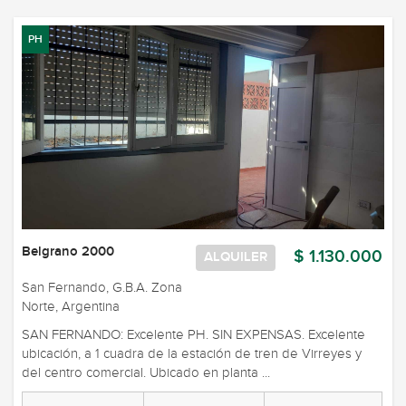
PH
Belgrano 2000
$ 1.130.000
ALQUILER
San Fernando, G.B.A. Zona
Norte, Argentina
SAN FERNANDO: Excelente PH. SIN EXPENSAS. Excelente
ubicación, a 1 cuadra de la estación de tren de Virreyes y
del centro comercial. Ubicado en planta ...