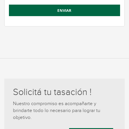
Solicitá tu tasación !
Nuestro compromiso es acompañarte y
brindarte todo lo necesario para lograr tu
objetivo.