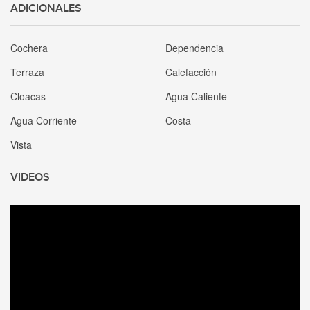
ADICIONALES
Cochera
Dependencia
Terraza
Calefacción
Cloacas
Agua Caliente
Agua Corriente
Costa
Vista
VIDEOS