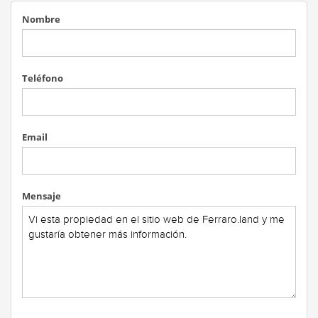
Nombre
Teléfono
Email
Mensaje