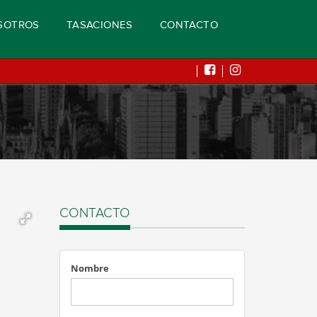
SOTROS
TASACIONES
CONTACTO
CONTACTO
Nombre