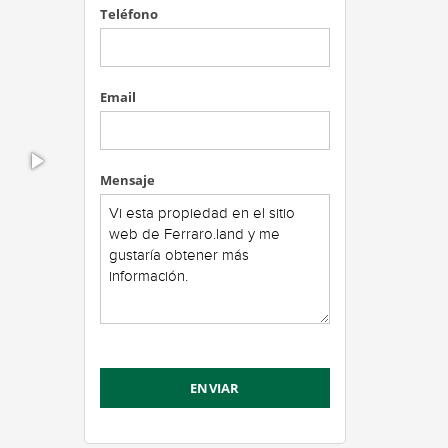
Teléfono
Email
Mensaje