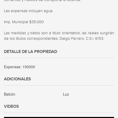
Las expensas incluyen agua.

Imp. Municipal $35.000

Las medidas y datos son a título orientativo, las reales surgirán 
de los títulos correspondientes. Diego Ferraro, C.S.I. 6153.
DETALLE DE LA PROPIEDAD
Expensas:
150000
ADICIONALES
Balcón
Luz
VIDEOS