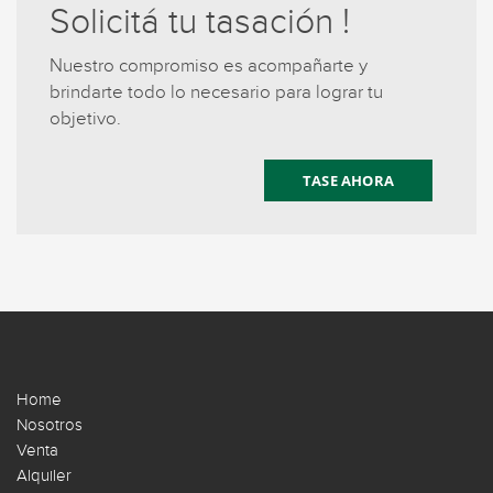
Solicitá tu tasación !
Nuestro compromiso es acompañarte y
brindarte todo lo necesario para lograr tu
objetivo.
TASE AHORA
Home
Nosotros
Venta
Alquiler