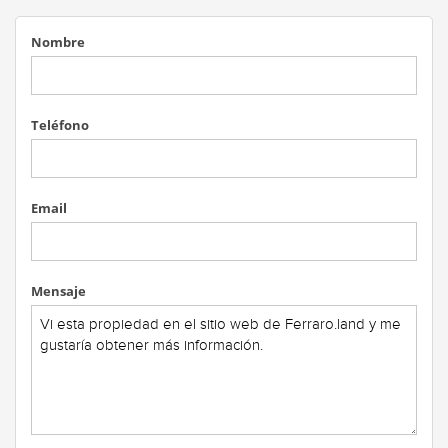
Nombre
Teléfono
Email
Mensaje