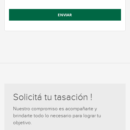
Solicitá tu tasación !
Nuestro compromiso es acompañarte y
brindarte todo lo necesario para lograr tu
objetivo.