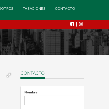
SOTROS
TASACIONES
CONTACTO
CONTACTO
Nombre