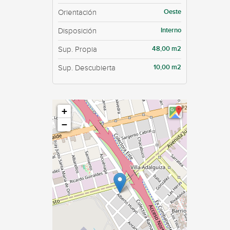
Oeste
Orientación
Interno
Disposición
48,00 m2
Sup. Propia
10,00 m2
Sup. Descubierta
+
−