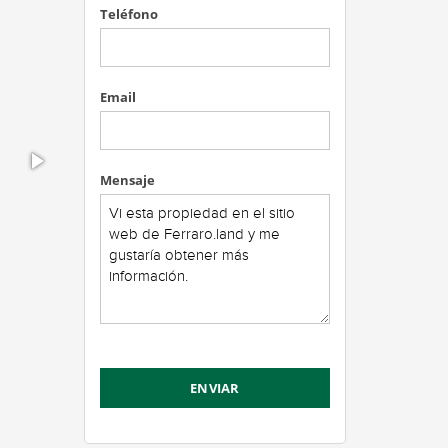
Teléfono
Email
Mensaje