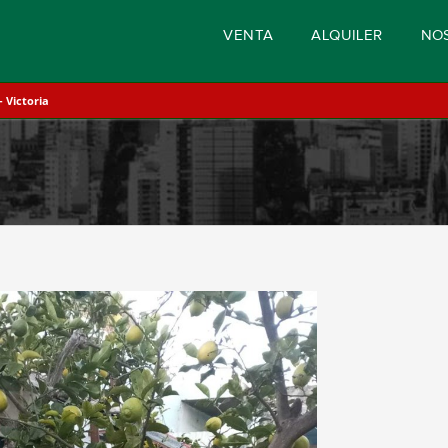
VENTA
ALQUILER
NO
 Victoria