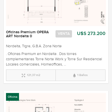
Oficinas Premium OPERA
U$S 273.200
VENTA
ART Nordelta 0
Nordelta, Tigre, G.B.A. Zona Norte
. Oficinas Premium en Nordelta . Dos torres
complementarias Torre Norte Work y Torre Sur Residencial
Locales comerciales, Homeoffices, ...
121,37 m2
1 Baños
Oficina