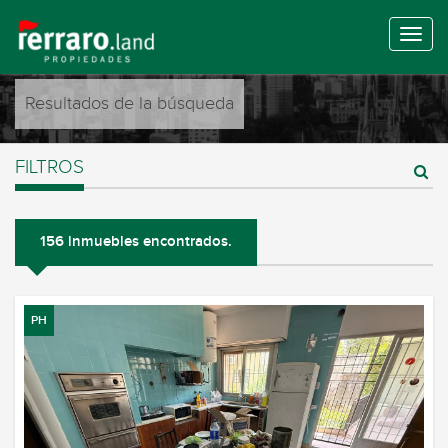
Resultados de la búsqueda
FILTROS
156 inmuebles encontrados.
PH