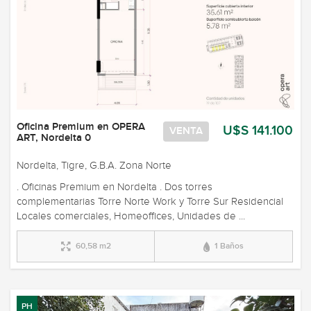
Oficina Premium en OPERA
U$S 141.100
VENTA
ART, Nordelta 0
Nordelta, Tigre, G.B.A. Zona Norte
. Oficinas Premium en Nordelta . Dos torres
complementarias Torre Norte Work y Torre Sur Residencial
Locales comerciales, Homeoffices, Unidades de ...
60,58 m2
1 Baños
PH