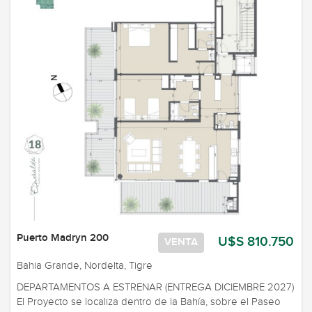
Puerto Madryn 200
U$S 810.750
VENTA
Bahia Grande, Nordelta, Tigre
DEPARTAMENTOS A ESTRENAR (ENTREGA DICIEMBRE 2027)
El Proyecto se localiza dentro de la Bahía, sobre el Paseo