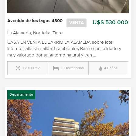
Avenida de los lagos 4800
U$S 530.000
VENTA
La Alameda, Nordelta, Tigre
CASA EN VENTA EL BARRIO LA ALAMEDA sobre lote
interno, calle sin salida: 5 ambientes Barrio consolidado y
muy valorado por su entorno natural y tran ...
220,00 m2
3 Dormitorios
4 Baños
Departamento