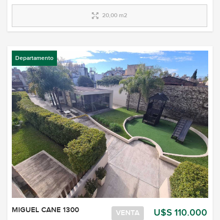
20,00 m2
Departamento
MIGUEL CANE 1300
U$S 110.000
VENTA