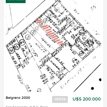
Belgrano 2000
U$S 200.000
VENTA