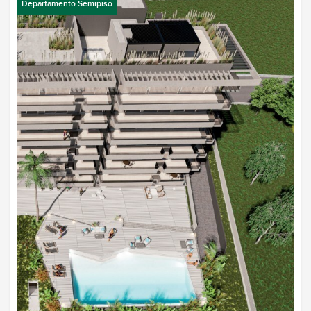
Departamento Semipiso