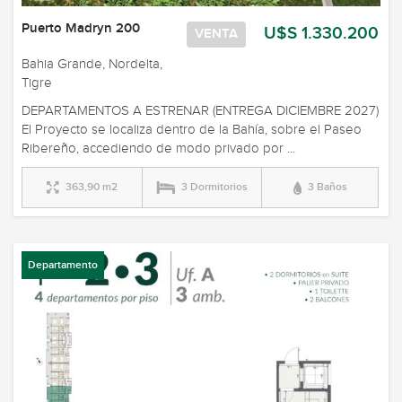
Puerto Madryn 200
U$S 1.330.200
VENTA
Bahia Grande, Nordelta,
Tigre
DEPARTAMENTOS A ESTRENAR (ENTREGA DICIEMBRE 2027)
El Proyecto se localiza dentro de la Bahía, sobre el Paseo
Ribereño, accediendo de modo privado por ...
363,90 m2
3 Dormitorios
3 Baños
Departamento