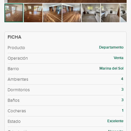
FICHA
Departamento
Producto
Venta
Operación
Marina del Sol
Barrio
4
Ambientes
3
Dormitorios
3
Baños
1
Cocheras
Excelente
Estado