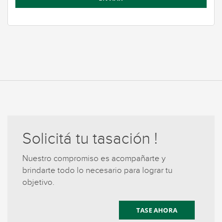
Solicitá tu tasación !
Nuestro compromiso es acompañarte y
brindarte todo lo necesario para lograr tu
objetivo.
TASE AHORA