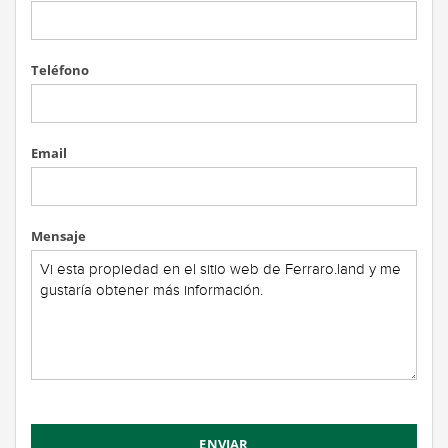
Teléfono
Email
Mensaje