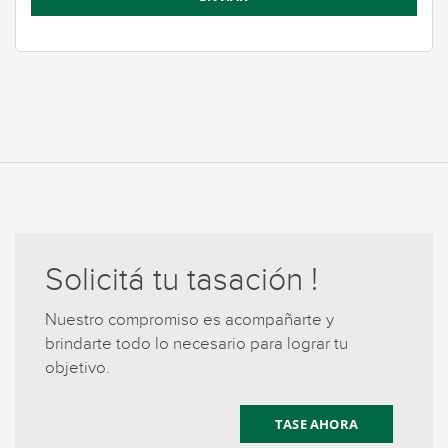
Solicitá tu tasación !
Nuestro compromiso es acompañarte y
brindarte todo lo necesario para lograr tu
objetivo.
TASE AHORA