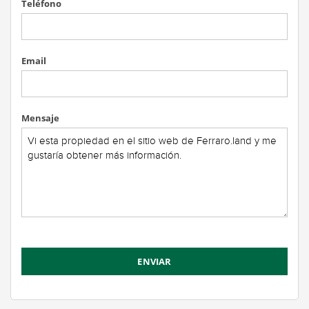
Teléfono
Email
Mensaje