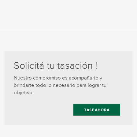
Solicitá tu tasación !
Nuestro compromiso es acompañarte y
brindarte todo lo necesario para lograr tu
objetivo.
TASE AHORA