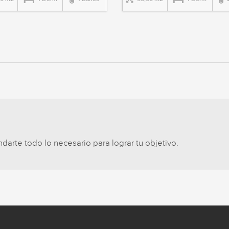
arte todo lo necesario para lograr tu objetivo.