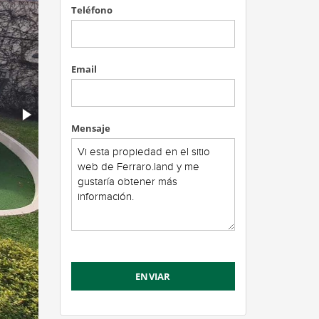
Teléfono
Email
Mensaje