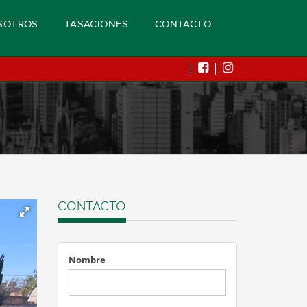
SOTROS
TASACIONES
CONTACTO
CONTACTO
Nombre