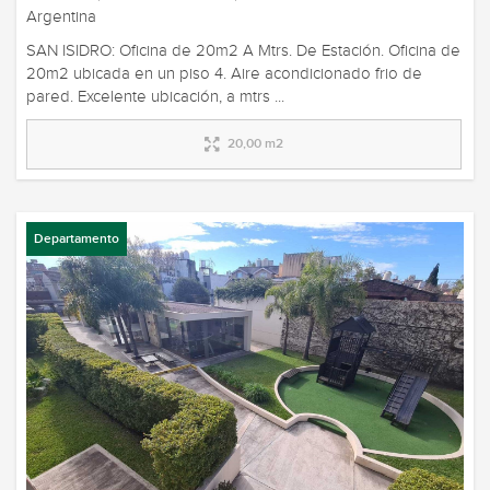
Argentina
SAN ISIDRO: Oficina de 20m2 A Mtrs. De Estación. Oficina de
20m2 ubicada en un piso 4. Aire acondicionado frio de
pared. Excelente ubicación, a mtrs ...
20,00 m2
Departamento