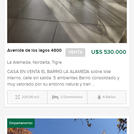
Avenida de los lagos 4800
U$S 530.000
VENTA
La Alameda, Nordelta, Tigre
CASA EN VENTA EL BARRIO LA ALAMEDA sobre lote
interno, calle sin salida: 5 ambientes Barrio consolidado y
muy valorado por su entorno natural y tran ...
220,00 m2
3 Dormitorios
4 Baños
Departamento