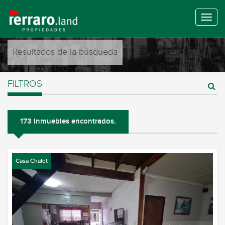
Resultados de la búsqueda
FILTROS
173 inmuebles encontrados.
Casa Chalet