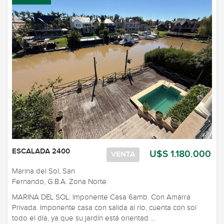
ESCALADA 2400
U$S 1.180.000
VENTA
Marina del Sol, San
Fernando, G.B.A. Zona Norte
MARINA DEL SOL: Imponente Casa 6amb. Con Amarra
Privada. Imponente casa con salida al rio, cuenta con sol
todo el día, ya que su jardín está orientad ...