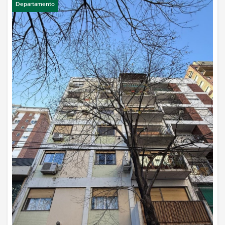
Departamento