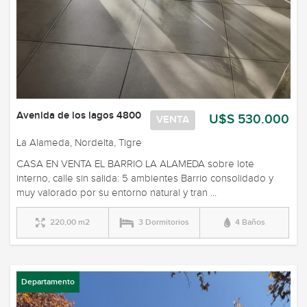
Avenida de los lagos 4800
U$S 530.000
VENTA
La Alameda, Nordelta, Tigre
CASA EN VENTA EL BARRIO LA ALAMEDA sobre lote
interno, calle sin salida: 5 ambientes Barrio consolidado y
muy valorado por su entorno natural y tran ...
220,00 m2
3 Dormitorios
4 Baños
Departamento