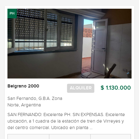
PH
Belgrano 2000
$ 1.130.000
ALQUILER
San Fernando, G.B.A. Zona
Norte, Argentina
SAN FERNANDO: Excelente PH. SIN EXPENSAS. Excelente
ubicación, a 1 cuadra de la estación de tren de Virreyes y
del centro comercial. Ubicado en planta ...