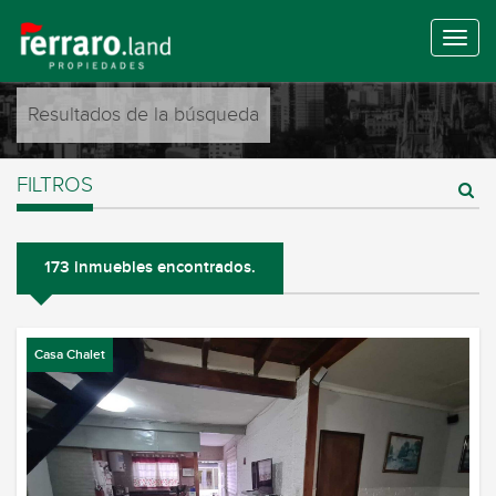
Resultados de la búsqueda
FILTROS
173 inmuebles encontrados.
Casa Chalet