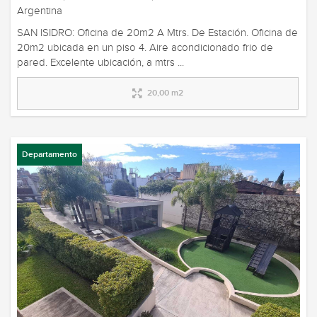
Argentina
SAN ISIDRO: Oficina de 20m2 A Mtrs. De Estación. Oficina de
20m2 ubicada en un piso 4. Aire acondicionado frio de
pared. Excelente ubicación, a mtrs ...
20,00 m2
Departamento