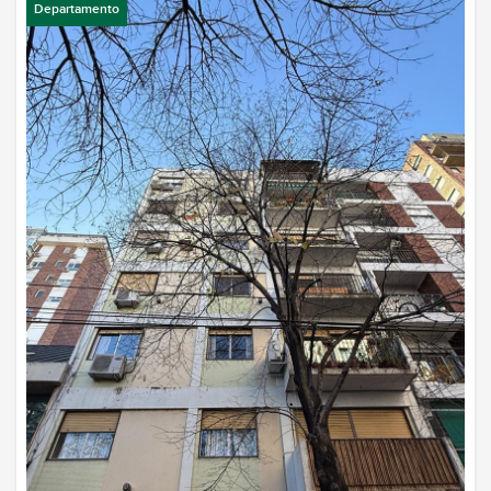
Departamento