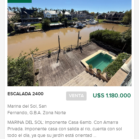
ESCALADA 2400
U$S 1.180.000
VENTA
Marina del Sol, San
Fernando, G.B.A. Zona Norte
MARINA DEL SOL: Imponente Casa 6amb. Con Amarra
Privada. Imponente casa con salida al rio, cuenta con sol
todo el día, ya que su jardín está orientad ...